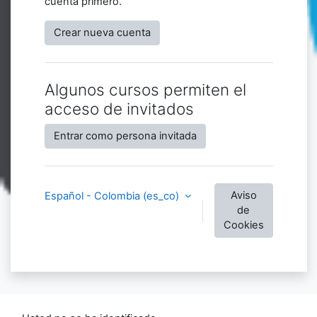
cuenta primero.
Crear nueva cuenta
Algunos cursos permiten el
acceso de invitados
Entrar como persona invitada
Aviso
Español - Colombia ‎(es_co)‎
de
Cookies