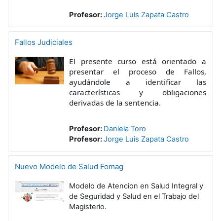
Profesor:
Jorge Luis Zapata Castro
Fallos Judiciales
El presente curso está orientado a
presentar el proceso de Fallos,
ayudándole a identificar las
características y obligaciones
derivadas de la sentencia.
Profesor:
Daniela Toro
Profesor:
Jorge Luis Zapata Castro
Nuevo Modelo de Salud Fomag
Modelo de Atencion en Salud Integral y
de Seguridad y Salud en el Trabajo del
Magisterio.