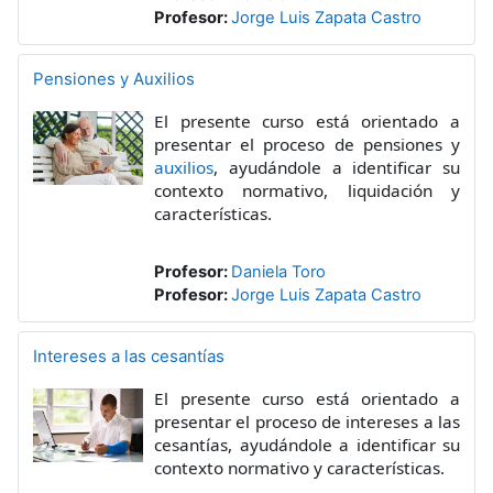
Profesor:
Jorge Luis Zapata Castro
Pensiones y Auxilios
El presente curso está orientado a
presentar el proceso de pensiones y
auxilios
, ayudándole a identificar su
contexto normativo, liquidación y
características.
Profesor:
Daniela Toro
Profesor:
Jorge Luis Zapata Castro
Intereses a las cesantías
El presente curso está orientado a
presentar el proceso de intereses a las
cesantías, ayudándole a identificar su
contexto normativo y características.