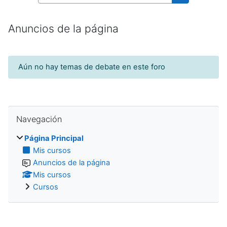
Buscar curso
Anuncios de la página
Aún no hay temas de debate en este foro
Salta Navegación
Navegación
Página Principal
Mis cursos
Anuncios de la página
Mis cursos
Cursos