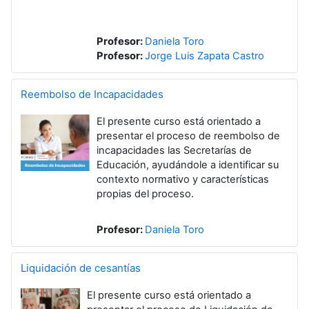
Profesor:
Daniela Toro
Profesor:
Jorge Luis Zapata Castro
Reembolso de Incapacidades
El presente curso está orientado a
presentar el proceso de reembolso de
incapacidades las Secretarías de
Educación, ayudándole a identificar su
contexto normativo y características
propias del proceso.
Profesor:
Daniela Toro
Liquidación de cesantías
El presente curso está orientado a