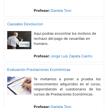
Profesor:
Daniela Toro
Causales Devolucion
Aqui podras encontrar los motivos de
rechazo del pago de cesantías en
humano.
Profesor:
Jorge Luis Zapata Castro
Evaluación Prestaciones Económicas
Te invitamos a poner a prueba los
conocimientos adquiridos en el curso,
respondiendo el cuestionario de los
cursos de Prestaciones Económicas.
Profesor:
Daniela Toro