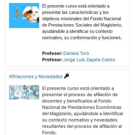
El presente curso está orientado a
presentar las características y los
objetivos misionales del Fondo Nacional
de Prestaciones Sociales del Magisterio,
ayudándole a identificar su contexto
normativo, su conformación y funciones.
Profesor:
Daniela Toro
Profesor:
Jorge Luis Zapata Castro
Afiliaciones y Novedades
El presente curso está orientado a
presentar el proceso de afiliación de
docentes y beneficarios al Fondo
Nacional de Prestaciones Económicas
del Magisterio, ayudándole a identificar
su contexto normativo y novedades
resultantes del proceso de afiliación al
Fondo.